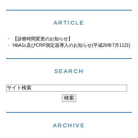
ARTICLE
【診療時間変更のお知らせ】
HbA1c及びCRP測定器導入のお知らせ(平成26年7月11日)
SEARCH
ARCHIVE