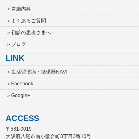
＞胃腸内科
＞よくあるご質問
＞初診の患者さまへ
＞ブログ
LINK
＞生活習慣病・循環器NAVI
＞Facebook
＞Google+
ACCESS
〒581-0019
大阪府八尾市南小阪合町3丁目3番10号