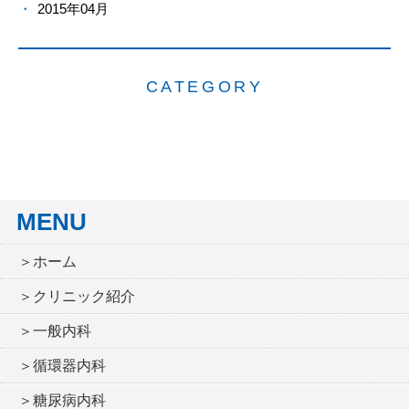
2015年04月
CATEGORY
MENU
＞ホーム
＞クリニック紹介
＞一般内科
＞循環器内科
＞糖尿病内科